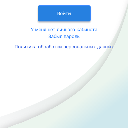
Войти
У меня нет личного кабинета
Забыл пароль
Политика обработки персональных данных